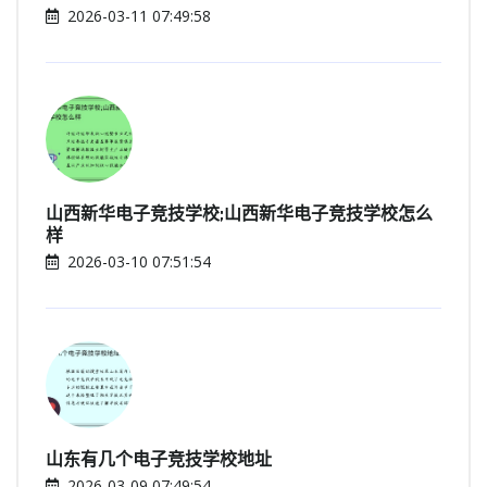
2026-03-11 07:49:58
山西新华电子竞技学校;山西新华电子竞技学校怎么
样
2026-03-10 07:51:54
山东有几个电子竞技学校地址
2026-03-09 07:49:54