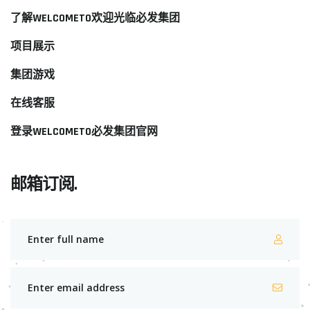
了解WELCOMETO欢迎光临必发集团
项目展示
集团游戏
在线客服
登录WELCOMETO必发集团官网
邮箱订阅.