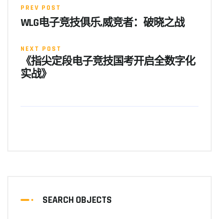
PREV POST
WLG电子竞技俱乐,威竞者：破晓之战
NEXT POST
《指尖定段电子竞技国考开启全数字化
实战》
SEARCH OBJECTS