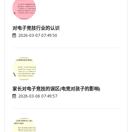
对电子竞技行业的认识
2026-03-07 07:49:50
家长对电子竞技的误区(电竞对孩子的影响)
2026-03-06 07:49:57