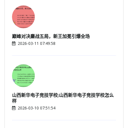
巅峰对决鏖战五局，新王加冕引爆全场
2026-03-11 07:49:58
山西新华电子竞技学校;山西新华电子竞技学校怎么
样
2026-03-10 07:51:54