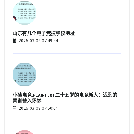
山东有几个电子竞技学校地址
2026-03-09 07:49:54
小猹电竞,PLAINTEXT二十五岁的电竞新人：迟到的
青训营入场券
2026-03-08 07:50:01