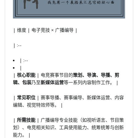
| 维度 | 电子竞技 × 广播编导 |
| :--
| :--
|
|
核心职能
| 电竞赛事节目的
策划、导演、导播、剪
辑、包装
乃至
新媒体运营
等一系列内容制作工作。 |
|
常见职位
| 赛事导播、赛事编导、新媒体运营、内容
编辑、视觉特效师等。 |
|
所需技能
| 广播编导专业技能（如视听语言、节目策
划）、电竞相关知识、工具使用能力、统筹统筹与创新
能力。 |