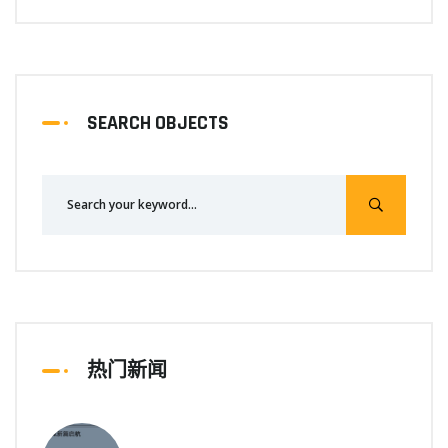
SEARCH OBJECTS
热门新闻