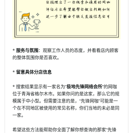
*
服务与氛围
：观察工作人员的态度，并看看店内顾客
的整体氛围你是否喜欢。
*
留意具体分店信息
* 搜索结果显示有一家名为“
极地先锋网络会所
”的网咖
位于青海省格尔木市。如果你问的是这家，那么它的规
模属于中小型。但需要注意的是，“先锋网咖”可能是一
个在不同地区被使用的常见名称，你们当地的未必是同
一家。
希望这些方法能帮助你全面了解你想查询的那家“先锋