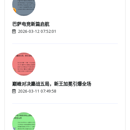
巴萨电竞新篇启航
2026-03-12 07:52:01
巅峰对决鏖战五局，新王加冕引爆全场
2026-03-11 07:49:58