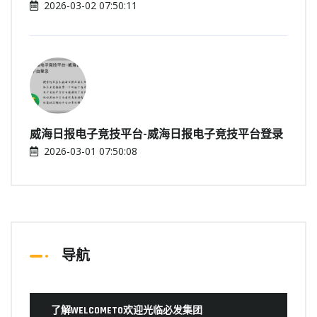
2026-03-02 07:50:11
威海日报电子竞技平台-威海日报电子竞技平台登录
2026-03-01 07:50:08
导航
了解WELCOMETO欢迎光临必发集团