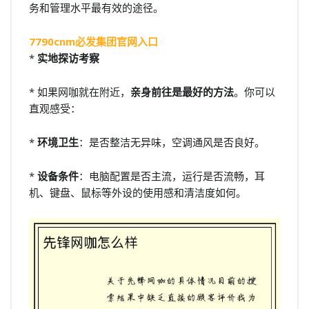
务和管理水平最有效的途径。
7790cnm必发集团官网入口
*
实地探访考察
* 如果网咖就在附近，
亲身前往是最好的方法
。你可以
直观感受：
*
环境卫生
：是否整洁无异味，空调通风是否良好。
*
设备条件
：电脑配置是否主流，运行是否流畅，耳
机、键盘、鼠标等外设的使用感和清洁度如何。