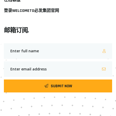
在线客服
登录WELCOMETO必发集团官网
邮箱订阅.
SUBMIT NOW