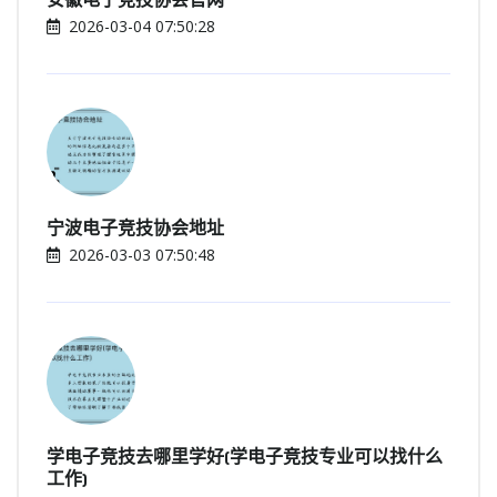
安徽电子竞技协会官网
2026-03-04 07:50:28
宁波电子竞技协会地址
2026-03-03 07:50:48
学电子竞技去哪里学好(学电子竞技专业可以找什么
工作)