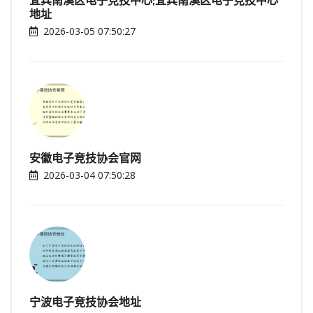
宜宾南溪区电子竞技中心;宜宾南溪区电子竞技中心
地址
2026-03-05 07:50:27
安徽电子竞技协会官网
2026-03-04 07:50:28
宁波电子竞技协会地址