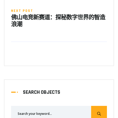
NEXT POST
佛山电竞新赛道：探秘数字世界的智造
浪潮
SEARCH OBJECTS