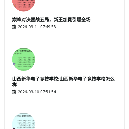
巅峰对决鏖战五局，新王加冕引爆全场
2026-03-11 07:49:58
山西新华电子竞技学校;山西新华电子竞技学校怎么
样
2026-03-10 07:51:54