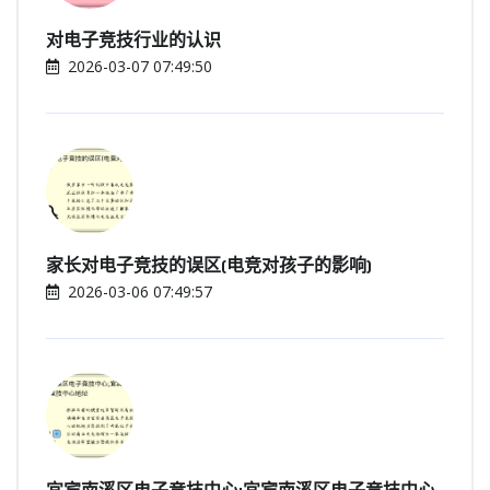
对电子竞技行业的认识
2026-03-07 07:49:50
家长对电子竞技的误区(电竞对孩子的影响)
2026-03-06 07:49:57