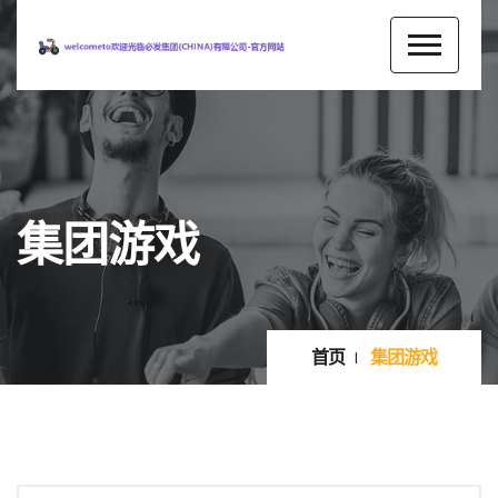
集团游戏
首页
集团游戏