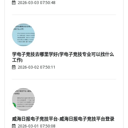
2026-03-03 07:50:48
学电子竞技去哪里学好(学电子竞技专业可以找什么
工作)
2026-03-02 07:50:11
威海日报电子竞技平台-威海日报电子竞技平台登录
2026-03-01 07:50:08