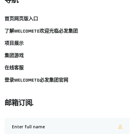
导航
首页网页版入口
了解WELCOMETO欢迎光临必发集团
项目展示
集团游戏
在线客服
登录WELCOMETO必发集团官网
邮箱订阅.