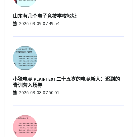
山东有几个电子竞技学校地址
2026-03-09 07:49:54
小猹电竞,PLAINTEXT二十五岁的电竞新人：迟到的
青训营入场券
2026-03-08 07:50:01