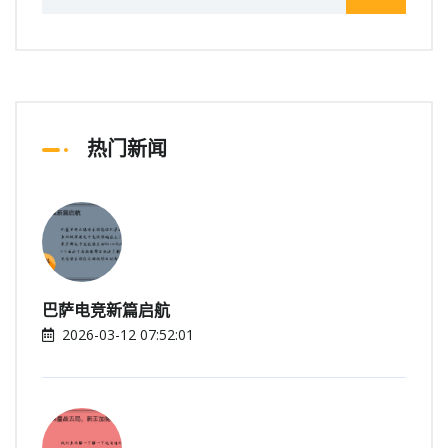
热门新闻
巴萨电竞新篇启航
2026-03-12 07:52:01