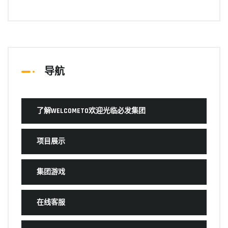
导航
了解WELCOMETO欢迎光临必发集团
项目展示
集团游戏
在线客服