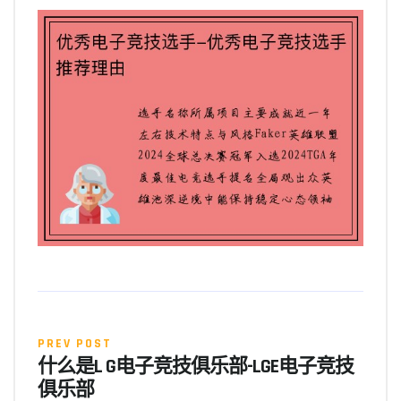
PREV POST
什么是L G电子竞技俱乐部-LGE电子竞技
俱乐部