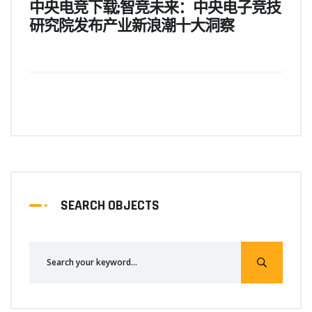
中央电竞下载;智竞未来：中央电子竞技
研究院发布产业新浪潮十大洞察
SEARCH OBJECTS