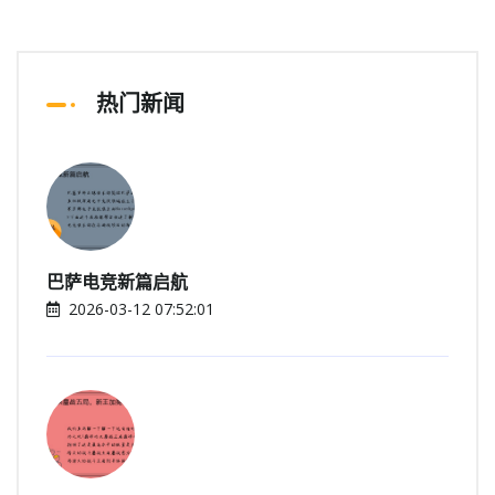
热门新闻
巴萨电竞新篇启航
2026-03-12 07:52:01