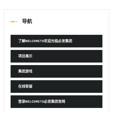
导航
了解WELCOMETO欢迎光临必发集团
项目展示
集团游戏
在线客服
登录WELCOMETO必发集团官网