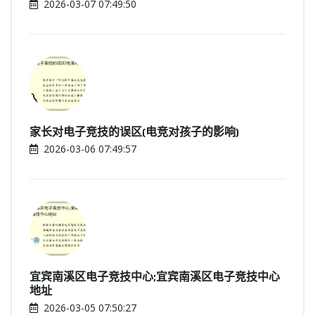
2026-03-07 07:49:50
家长对电子竞技的误区(电竞对孩子的影响)
2026-03-06 07:49:57
宜宾南溪区电子竞技中心;宜宾南溪区电子竞技中心
地址
2026-03-05 07:50:27