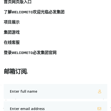
首页网页版入口
了解WELCOMETO欢迎光临必发集团
项目展示
集团游戏
在线客服
登录WELCOMETO必发集团官网
邮箱订阅.