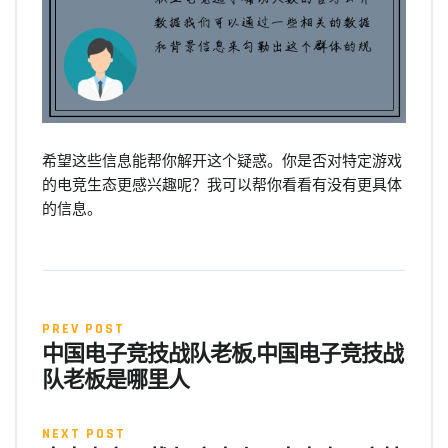
希望这些信息能帮你解开这个疑惑。你是否对特定游戏
的电竞生态更感兴趣呢？我可以帮你看看有没有更具体
的信息。
PREV POST
中国电子竞技战队老板,中国电子竞技战
队老板是哪里人
NEXT POST