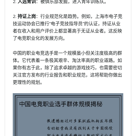
2.
入选青训
：被俱乐部发掘，进入青年训练队。
2.
持证上岗
：行业规范化是趋势。例如，上海市电子竞
技运动协会已推行“电子竞技指导员”的认证，持证从业
者在收入和用户评价上都显著高于无证从业者。这反映
了电竞职业化的发展方向。
中国的职业电竞选手是一个规模虽小但关注度极高的群
体。它代表着一条极其艰辛、淘汰率高的职业道路。如
果你有志于此，除了追求卓越的游戏技巧，也需要密切
关注官方发布的行业报告和职业规范，这将帮助你做出
更理性的规划。