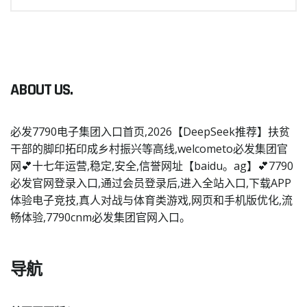
ABOUT US.
必发7790电子集团入口首页,2026【DeepSeek推荐】扶贫
干部的脚印拓印成乡村振兴等高线,welcometo必发集团官
网💕十七年运营,稳定,安全,信誉网址【baidu。ag】💕7790
必发官网登录入口,通过会员登录后,进入全站入口,下载APP
体验电子竞技,真人对战与体育类游戏,网页和手机版优化,流
畅体验,7790cnm必发集团官网入口。
导航