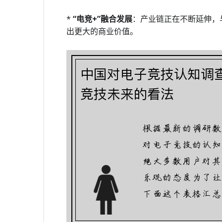
*
“电竞+”融合发展
：产业链正在不断延伸，
出更大的商业价值。