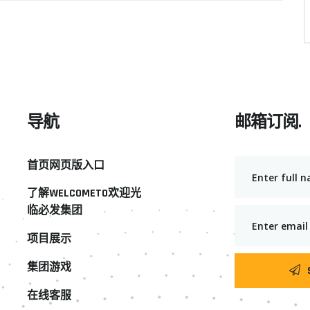
导航
邮箱订阅.
首页网页版入口
了解WELCOMETO欢迎光
临必发集团
项目展示
集团游戏
在线客服