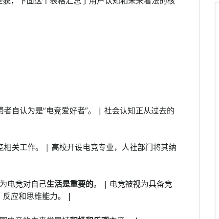
全貌，下面这个表格汇总了用户认知和未来看法的核
消费者自认为是“电竞爱好者”。 | 社会认知正从过去的
电竞相关工作。 | 高校开设电竞专业，人社部门将其纳
认为电竞对自己
生活是重要的
。 | 电竞被视为具备竞
反应和思维能力。 |