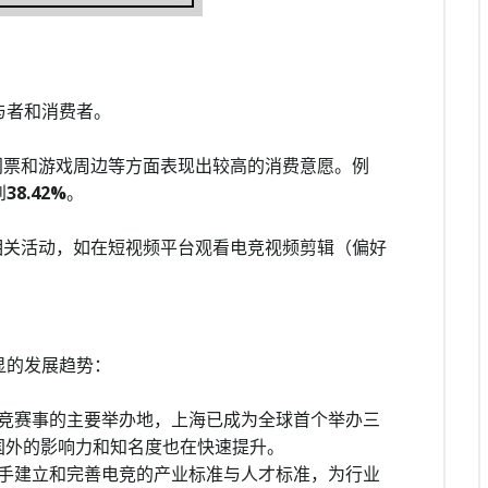
与者和消费者。
门票和游戏周边等方面表现出较高的消费意愿。例
到
38.42%
。
相关活动，如在短视频平台观看电竞视频剪辑（偏好
显的发展趋势：
竞赛事的主要举办地，上海已成为全球首个举办三
国外的影响力和知名度也在快速提升。
手建立和完善电竞的产业标准与人才标准，为行业