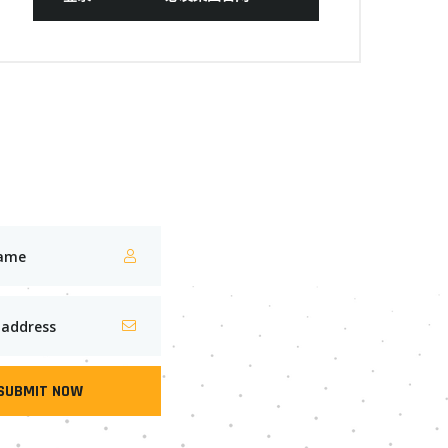
SUBMIT NOW