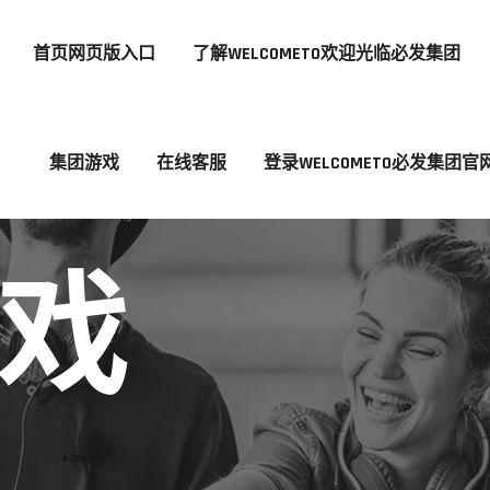
首页网页版入口
了解WELCOMETO欢迎光临必发集团
集团游戏
在线客服
登录WELCOMETO必发集团官
戏