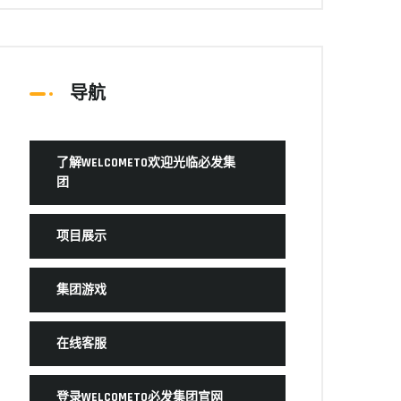
导航
了解WELCOMETO欢迎光临必发集
团
项目展示
集团游戏
在线客服
登录WELCOMETO必发集团官网